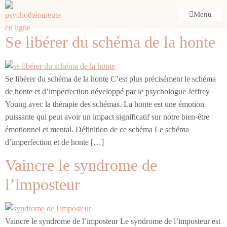
Menu
Se libérer du schéma de la honte
Se libérer du schéma de la honte C’est plus précisément le schéma
de honte et d’imperfection développé par le psychologue Jeffrey
Young avec la thérapie des schémas. La honte est une émotion
puissante qui peut avoir un impact significatif sur notre bien-être
émotionnel et mental. Définition de ce schéma Le schéma
d’imperfection et de honte […]
Vaincre le syndrome de
l’imposteur
Vaincre le syndrome de l’imposteur Le syndrome de l’imposteur est