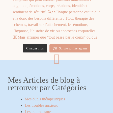
Charger plus
Suivre sur Instagram
Mes Articles de blog à
retrouver par Catégories
Mes outils thérapeutiques
Les troubles anxieux
Les traumatismes