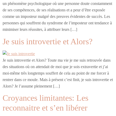
un phénomène psychologique où une personne doute constamment
de ses compétences, de ses réalisations et a peur d’être exposée
comme un imposteur malgré des preuves évidentes de succès. Les
personnes qui souffrent du syndrome de l’imposteur ont tendance à
minimiser leurs réussites, à attribuer leurs […]
Je suis introvertie et Alors?
Je suis introvertie et Alors? Toute ma vie je me suis retrouvée dans
des situations où on attendait de moi que je sois extravertie et j’ai
moi-même très longtemps souffert de cela au point de me forcer à
rentrer dans ce moule. Mais à présent c’est finit, je suis introvertie et
Alors? Je l’assume pleinement […]
Croyances limitantes: Les
reconnaitre et s’en libérer