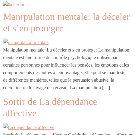
Manipulation mentale: la déceler
et s’en protéger
Manipulation mentale: La déceler et s’en protéger La manipulation
mentale est une forme de contrôle psychologique utilisée par
certaines personnes pour influencer les pensées, les émotions et les
comportements des autres à leur avantage. Elle peut se manifester
de différentes manières, telles que la persuasion abusive, la
coercition ou le lavage de cerveau. La manipulation […]
Sortir de La dépendance
affective
Sortir de La dépendance affective Guérir de la dépendance affective