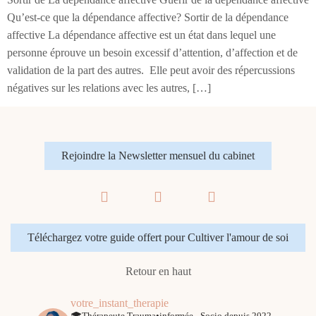
Qu’est-ce que la dépendance affective? Sortir de la dépendance
affective La dépendance affective est un état dans lequel une
personne éprouve un besoin excessif d’attention, d’affection et de
validation de la part des autres. Elle peut avoir des répercussions
négatives sur les relations avec les autres, […]
Rejoindre la Newsletter mensuel du cabinet
Téléchargez votre guide offert pour Cultiver l'amour de soi
Retour en haut
votre_instant_therapie
🎓Thérapeute Trauma•informée - Socio depuis 2022