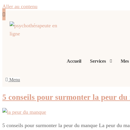
Aller au contenu
Accueil
Services
Mes
Menu
5 conseils pour surmonter la peur d
5 conseils pour surmonter la peur du manque La peur du man