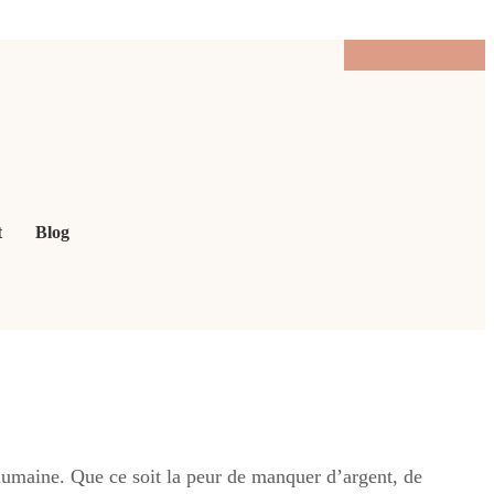
t
Blog
umaine. Que ce soit la peur de manquer d’argent, de