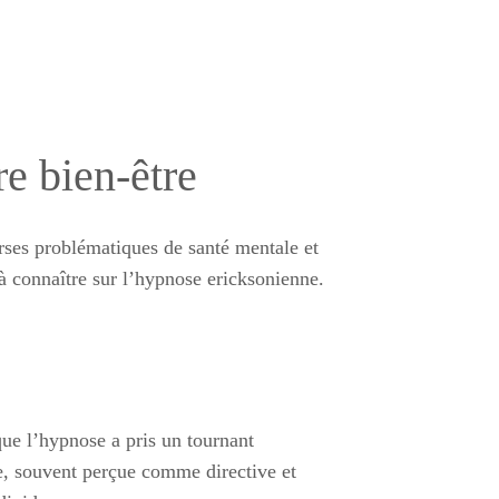
e bien-être
ses problématiques de santé mentale et
 à connaître sur l’hypnose ericksonienne.
que l’hypnose a pris un tournant
e, souvent perçue comme directive et