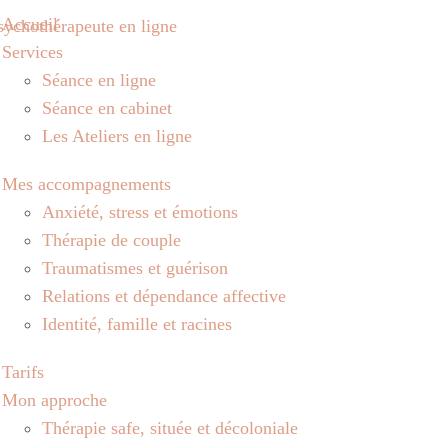
Accueil
Services
Séance en ligne
Séance en cabinet
Les Ateliers en ligne
Mes accompagnements
Anxiété, stress et émotions
Thérapie de couple
Traumatismes et guérison
Relations et dépendance affective
Identité, famille et racines
Tarifs
Mon approche
Thérapie safe, située et décoloniale