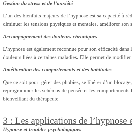
Gestion du stress et de l’anxiété
L’un des bienfaits majeurs de l’hypnose est sa capacité à réd
diminuer les tensions physiques et mentales, améliorer son 
Accompagnement des douleurs chroniques
L’hypnose est également reconnue pour son efficacité dans l
douleurs liées à certaines maladies. Elle permet de modifier
Amélioration des comportements et des habitudes
Que ce soit pour gérer des phobies, se libérer d’un blocage,
reprogrammer les schémas de pensée et les comportements l
bienveillant du thérapeute.
3 : Les applications de l’hypnose 
Hypnose et troubles psychologiques