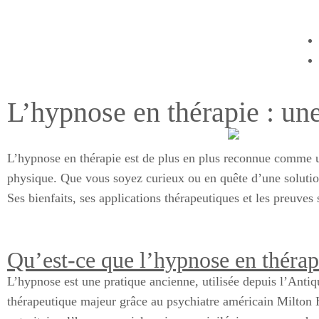
L’hypnose en thérapie : une
L’hypnose en thérapie est de plus en plus reconnue comme 
physique. Que vous soyez curieux ou en quête d’une solution 
Ses bienfaits, ses applications thérapeutiques et les preuves
Qu’est-ce que l’hypnose en thérap
L’hypnose est une pratique ancienne, utilisée depuis l’Antiq
thérapeutique majeur grâce au psychiatre américain Milton 