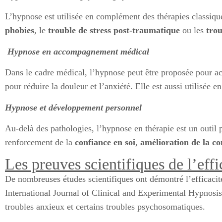
L’hypnose est utilisée en complément des thérapies classique
phobies
, le
trouble de stress post-traumatique
ou les
tro
Hypnose en accompagnement médical
Dans le cadre médical, l’hypnose peut être proposée pour ac
pour réduire la douleur et l’anxiété. Elle est aussi utilisée 
Hypnose et développement personnel
Au-delà des pathologies, l’hypnose en thérapie est un outil
renforcement de la
confiance en soi
,
amélioration de la c
Les preuves scientifiques de l’eff
De nombreuses études scientifiques ont démontré l’efficaci
International Journal of Clinical and Experimental Hypnosis
troubles anxieux et certains troubles psychosomatiques.